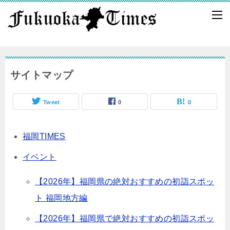
サイトマップ
Tweet
0
0
福岡TIMES
イベント
【2026年】福岡県の絶対おすすめの初詣スポッ
ト 福岡地方編
【2026年】福岡県で絶対おすすめの初詣スポッ