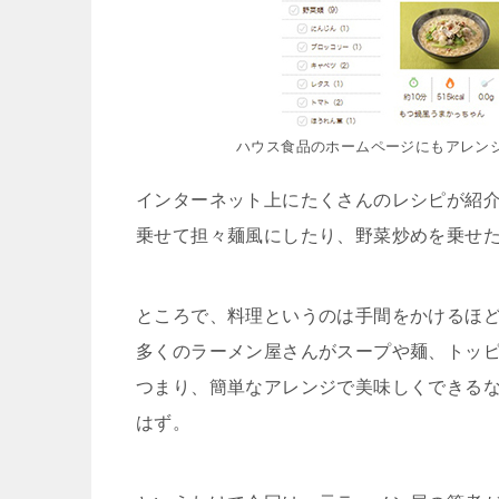
ハウス食品のホームページにもアレン
インターネット上にたくさんのレシピが紹
乗せて担々麺風にしたり、野菜炒めを乗せ
ところで、料理というのは手間をかけるほど
多くのラーメン屋さんがスープや麺、トッ
つまり、簡単なアレンジで美味しくできる
はず。