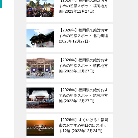
【2026年】福岡県の絶対おす
すめの初詣スポット 福岡地方
編
2023年12月27日
【2026年】福岡県で絶対おす
すめの初詣スポット 北九州編
2023年12月27日
【2026年】福岡県の絶対おす
すめの初詣スポット 筑後地方
編
2023年12月27日
【2026年】福岡県の絶対おす
すめの初詣スポット 筑豊地方
編
2023年12月27日
【2026年】すぐいける！福岡
市のおすすめ初日の出スポッ
ト12選
2023年12月24日