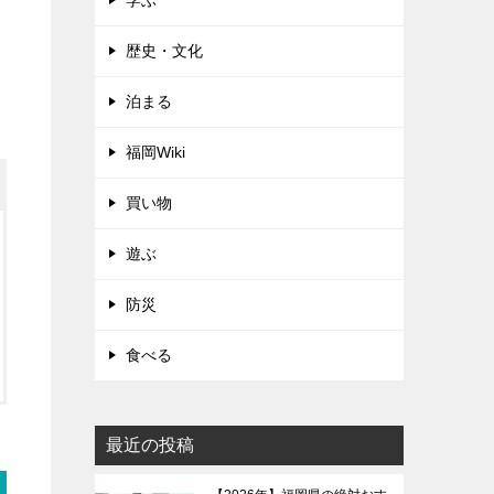
学ぶ
歴史・文化
泊まる
福岡Wiki
買い物
遊ぶ
防災
食べる
最近の投稿