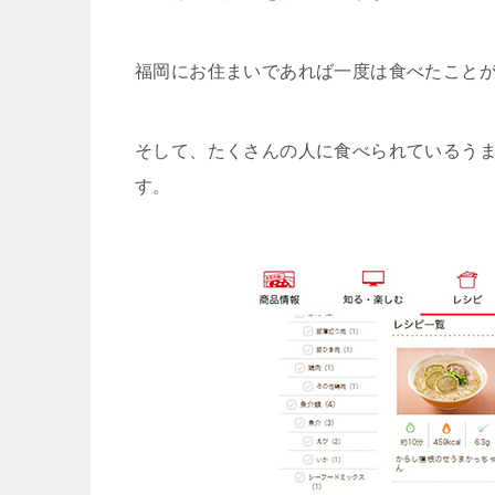
福岡にお住まいであれば一度は食べたこと
そして、たくさんの人に食べられているう
す。