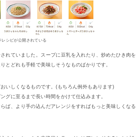
ジレシピが公開されている
介されていました。スープに豆乳を入れたり、炒めたひき肉を
たりとどれも手軽で美味しそうなものばかりです。
おいしくなるものです。(もちろん例外もあります)
ピングに至るまで長い時間をかけて仕込みます。
ならば、より手の込んだアレンジをすればもっと美味しくなる