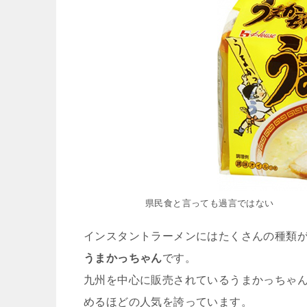
県民食と言っても過言ではない
インスタントラーメンにはたくさんの種類
うまかっちゃん
です。
九州を中心に販売されているうまかっちゃ
めるほどの人気を誇っています。