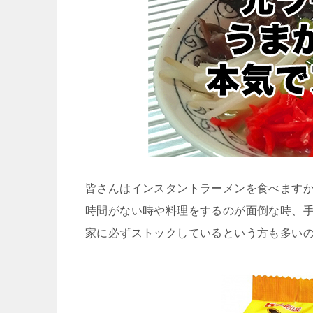
皆さんはインスタントラーメンを食べます
時間がない時や料理をするのが面倒な時、
家に必ずストックしているという方も多い