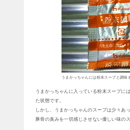
うまかっちゃんには粉末スープと調味
うまかっちゃんに入っている粉末スープに
た状態です。
しかし、うまかっちゃんのスープは少々あ
豚骨の臭みを一切感じさせない優しい味の