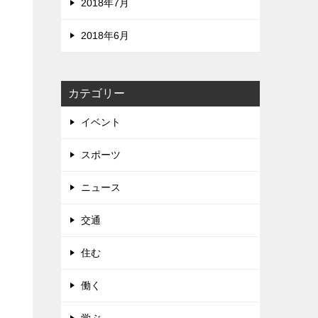
2018年7月
2018年6月
カテゴリー
イベント
スポーツ
ニュース
交通
住む
働く