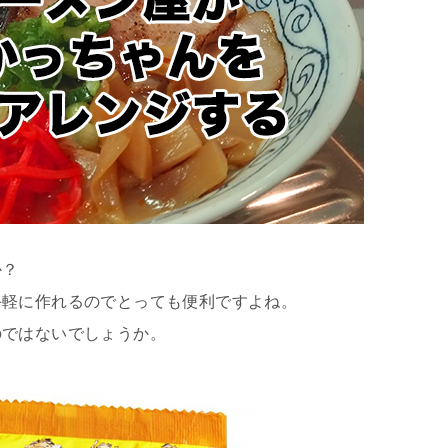
か？
手軽に作れるのでとっても便利ですよね。
のではないでしょうか。