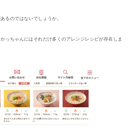
があるのではないでしょうか。
まかっちゃんにはそれだけ多くのアレンジレシピが存在しま