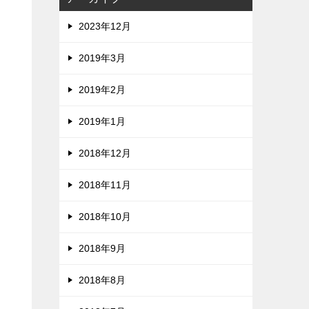
2023年12月
2019年3月
2019年2月
2019年1月
2018年12月
2018年11月
2018年10月
2018年9月
2018年8月