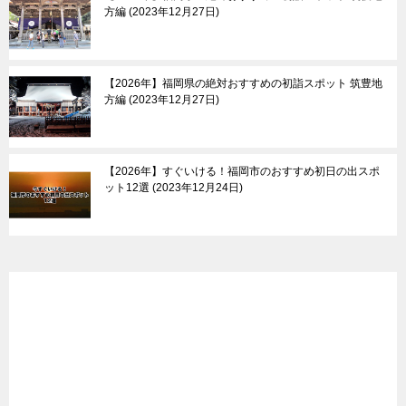
方編
2023年12月27日
【2026年】福岡県の絶対おすすめの初詣スポット 筑豊地
方編
2023年12月27日
【2026年】すぐいける！福岡市のおすすめ初日の出スポ
ット12選
2023年12月24日