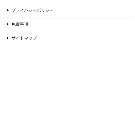
プライバシーポリシー
免責事項
サイトマップ