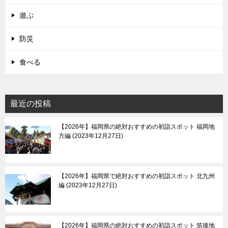
遊ぶ
防災
食べる
最近の投稿
【2026年】福岡県の絶対おすすめの初詣スポット 福岡地
方編
2023年12月27日
【2026年】福岡県で絶対おすすめの初詣スポット 北九州
編
2023年12月27日
【2026年】福岡県の絶対おすすめの初詣スポット 筑後地