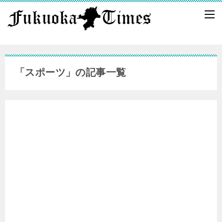
「スポーツ」の記事一覧