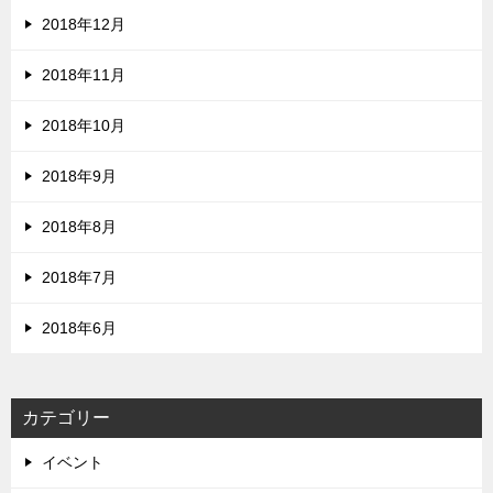
2018年12月
2018年11月
2018年10月
2018年9月
2018年8月
2018年7月
2018年6月
カテゴリー
イベント