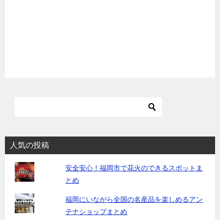
人気の投稿
安全安心！福岡市で花火のできるスポットま
とめ
福岡にいながら全国の名産品を楽しめるアン
テナショップまとめ