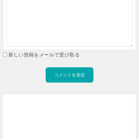
新しい投稿をメールで受け取る