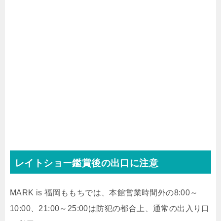
レイトショー鑑賞後の出口に注意
MARK is 福岡ももちでは、本館営業時間外の8:00～
10:00、21:00～25:00は防犯の都合上、通常の出入り口