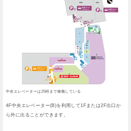
中央エレベーターは25時まで稼働している
4F中央エレベーター(B)を利用して1Fまたは2F出口か
ら外に出ることができます。