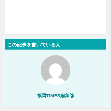
この記事を書いている人
福岡TIMES編集部