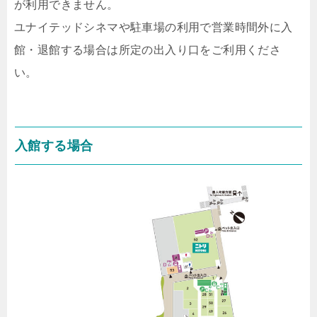
が利用できません。
ユナイテッドシネマや駐車場の利用で営業時間外に入
館・退館する場合は所定の出入り口をご利用くださ
い。
入館する場合