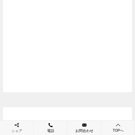
TOPへ
シェア
電話
お問合わせ