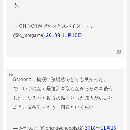
う。
— CHINOT@ゼルダとスパイダーマン
(@c_notgame)
2018年11月18日
ScreenX、物凄い臨場感でとても良かった。
で、いつになく最後列を取らなかったのを後悔
した。なるべく後方の席をとったほうがいいと
思う。最後列でもう一回観たいくらい。
— おれんじ (@orangechocolat2)
2018年11月18