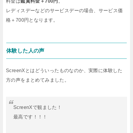
料金は
鑑賞料金＋700円
。
レディスデーなどのサービスデーの場合、サービス価
格＋700円となります。
体験した人の声
ScreenXとはどういったものなのか、実際に体験した
方の声をまとめてみました。
ScreenXで観ました！
最高です！！！