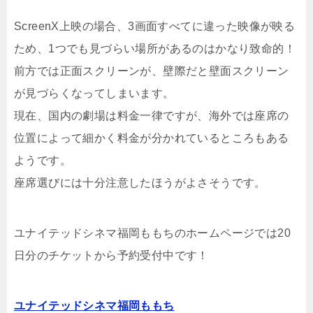
ScreenX上映の場合、3画面すべてに違った映像が映る
ため、1つでも見づらい場所があるのはかなり致命的！
前方では正面スクリーンが、壁際だと壁面スクリーン
が見づらくなってしまいます。
現在、国内の劇場は料金一律ですが、海外では座席の
位置によって細かく料金が分かれているところもある
ようです。
座席選びには十分注意したほうがよさそうです。
ユナイテッドシネマ福岡ももちのホームページでは20
日分のチケットから予約受付中です！
ユナイテッドシネマ福岡ももち