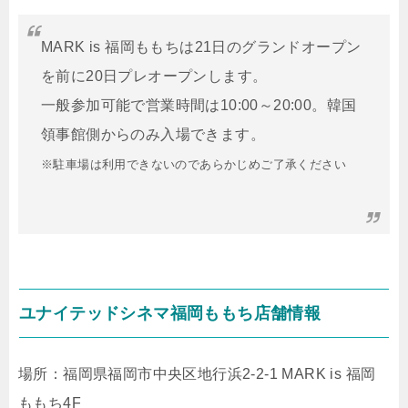
MARK is 福岡ももちは21日のグランドオープン
を前に20日プレオープンします。
一般参加可能で営業時間は10:00～20:00。韓国
領事館側からのみ入場できます。
※駐車場は利用できないのであらかじめご了承ください
ユナイテッドシネマ福岡ももち店舗情報
場所：福岡県福岡市中央区地行浜2-2-1 MARK is 福岡
ももち4F