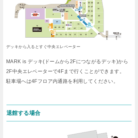
デッキから入るとすぐ中央エレベーター
MARK is デッキ(ドームから2Fにつながるデッキ)から
2F中央エレベーターで4Fまで行くことができます。
駐車場へは4Fフロア内通路を利用してください。
退館する場合