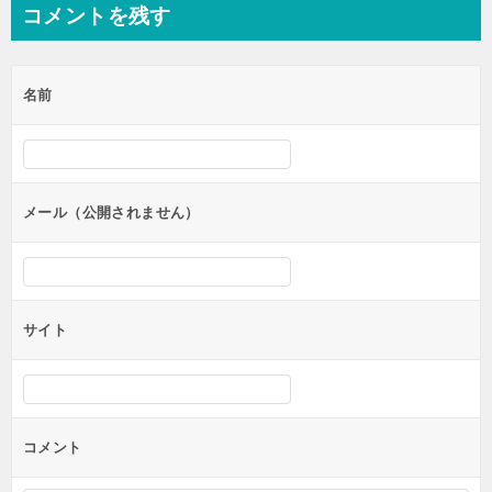
ナ
コメントを残す
ビ
ゲ
名前
ー
シ
ョ
ン
メール（公開されません）
サイト
コメント