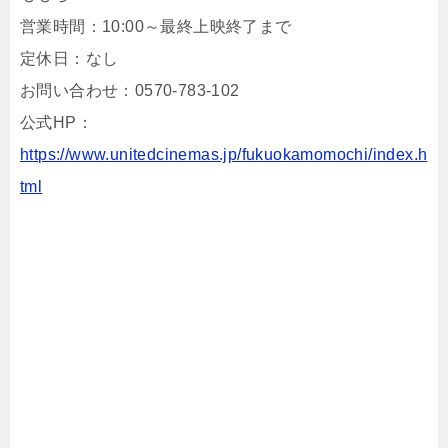
営業時間：10:00～最終上映終了まで
定休日：なし
お問い合わせ：0570-783-102
公式HP：
https://www.unitedcinemas.jp/fukuokamomochi/index.h
tml