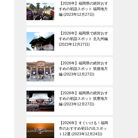
【2026年】福岡県の絶対おす
すめの初詣スポット 福岡地方
編
2023年12月27日
【2026年】福岡県で絶対おす
すめの初詣スポット 北九州編
2023年12月27日
【2026年】福岡県の絶対おす
すめの初詣スポット 筑後地方
編
2023年12月27日
【2026年】福岡県の絶対おす
すめの初詣スポット 筑豊地方
編
2023年12月27日
【2026年】すぐいける！福岡
市のおすすめ初日の出スポッ
ト12選
2023年12月24日