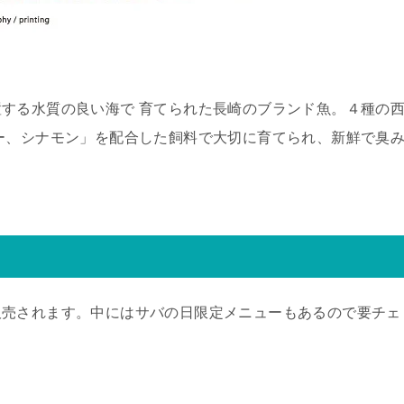
する水質の良い海で 育てられた長崎のブランド魚。４種の
ー、シナモン」を配合した飼料で大切に育てられ、新鮮で臭
販売されます。中にはサバの日限定メニューもあるので要チェ