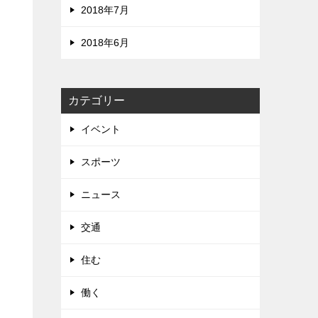
2018年7月
2018年6月
カテゴリー
イベント
スポーツ
ニュース
交通
住む
働く