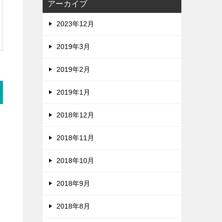
アーカイブ
2023年12月
2019年3月
2019年2月
2019年1月
2018年12月
2018年11月
2018年10月
2018年9月
2018年8月