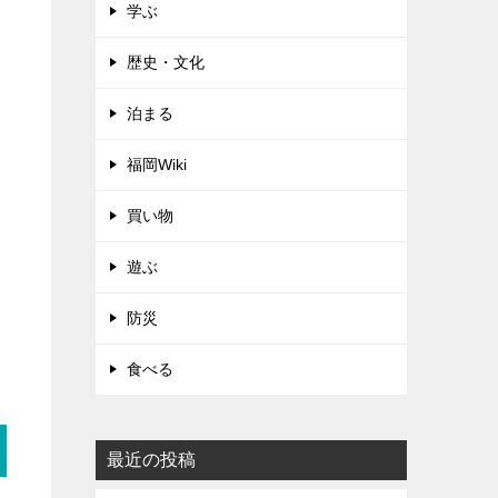
学ぶ
歴史・文化
泊まる
福岡Wiki
買い物
遊ぶ
防災
食べる
最近の投稿