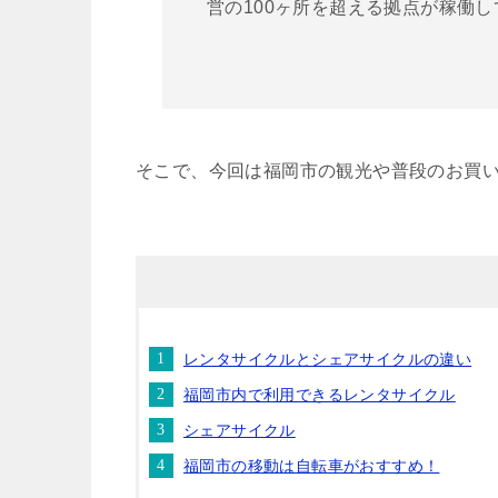
営の100ヶ所を超える拠点が稼働
そこで、今回は福岡市の観光や普段のお買
レンタサイクルとシェアサイクルの違い
福岡市内で利用できるレンタサイクル
シェアサイクル
福岡市の移動は自転車がおすすめ！