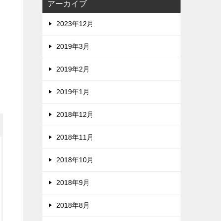
アーカイブ
2023年12月
2019年3月
2019年2月
2019年1月
2018年12月
2018年11月
2018年10月
2018年9月
2018年8月