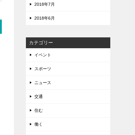
2018年7月
2018年6月
カテゴリー
イベント
スポーツ
ニュース
交通
住む
働く