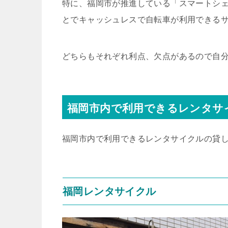
特に、福岡市が推進している「スマートシ
とでキャッシュレスで自転車が利用できる
どちらもそれぞれ利点、欠点があるので自
福岡市内で利用できるレンタサ
福岡市内で利用できるレンタサイクルの貸
福岡レンタサイクル