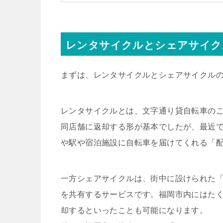
レンタサイクルとシェアサイク
まずは、レンタサイクルとシェアサイクル
レンタサイクルとは、文字通り貸自転車の
同店舗に返却する形が基本でしたが、最近
や駅や宿泊施設に自転車を届けてくれる「
一方シェアサイクルは、街中に設けられた
を共有するサービスです。福岡市内にはた
却するといったことも可能になります。