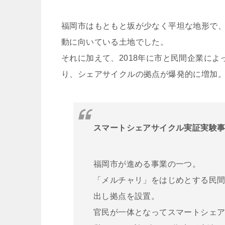
福岡市はもともと坂が少なく平坦な地形で
動に向いている土地でした。
それに加えて、2018年に市と民間企業に
り、シェアサイクルの拠点が爆発的に増加。
スマートシェアサイクル実証実験
福岡市が進める事業の一つ。
「メルチャリ」をはじめとする民
出し拠点を設置。
官民が一体となってスマートシェア