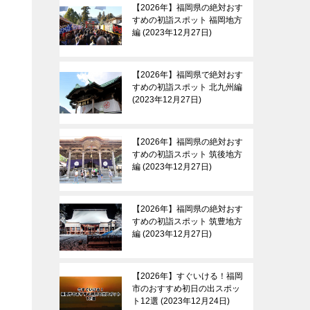
【2026年】福岡県の絶対おす
すめの初詣スポット 福岡地方
編
2023年12月27日
【2026年】福岡県で絶対おす
すめの初詣スポット 北九州編
2023年12月27日
【2026年】福岡県の絶対おす
すめの初詣スポット 筑後地方
編
2023年12月27日
【2026年】福岡県の絶対おす
すめの初詣スポット 筑豊地方
編
2023年12月27日
【2026年】すぐいける！福岡
市のおすすめ初日の出スポッ
ト12選
2023年12月24日