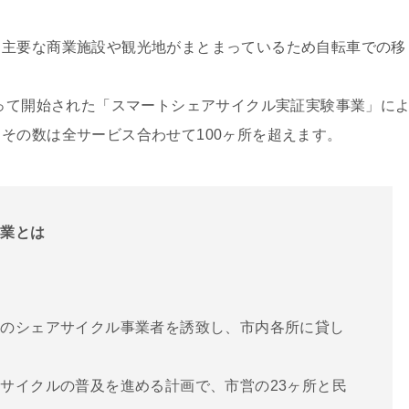
、主要な商業施設や観光地がまとまっているため自転車での移
よって開始された「スマートシェアサイクル実証実験事業」に
その数は全サービス合わせて100ヶ所を超えます。
事業とは
間のシェアサイクル事業者を誘致し、市内各所に貸し
サイクルの普及を進める計画で、市営の23ヶ所と民