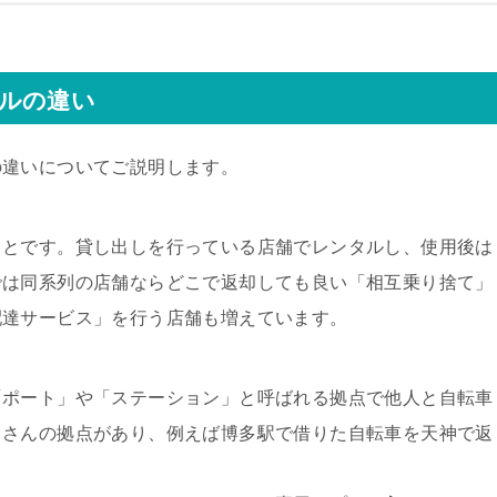
ルの違い
の違いについてご説明します。
ことです。貸し出しを行っている店舗でレンタルし、使用後は
では同系列の店舗ならどこで返却しても良い「相互乗り捨て」
配達サービス」を行う店舗も増えています。
「ポート」や「ステーション」と呼ばれる拠点で他人と自転車
くさんの拠点があり、例えば博多駅で借りた自転車を天神で返