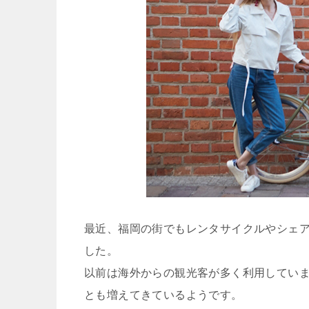
最近、福岡の街でもレンタサイクルやシェ
した。
以前は海外からの観光客が多く利用してい
とも増えてきているようです。