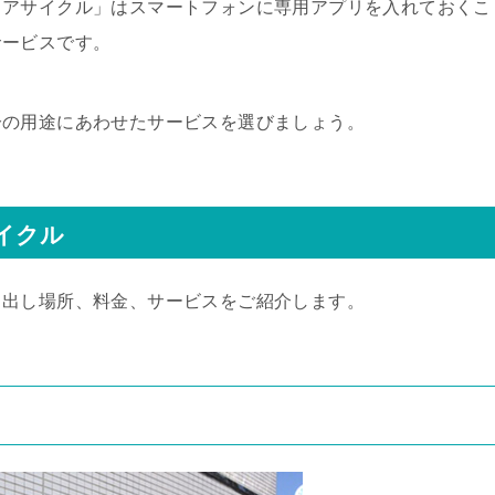
ェアサイクル」はスマートフォンに専用アプリを入れておくこ
サービスです。
分の用途にあわせたサービスを選びましょう。
イクル
し出し場所、料金、サービスをご紹介します。