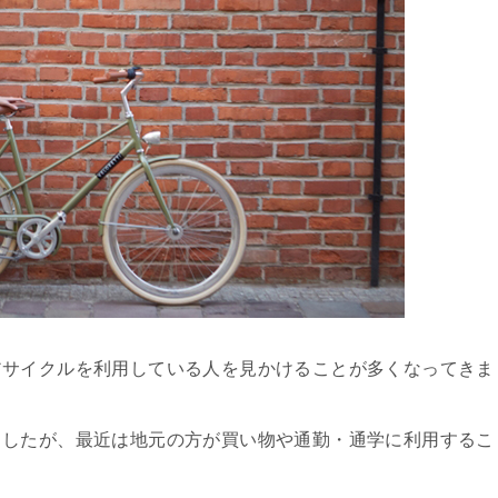
アサイクルを利用している人を見かけることが多くなってきま
ましたが、最近は地元の方が買い物や通勤・通学に利用するこ