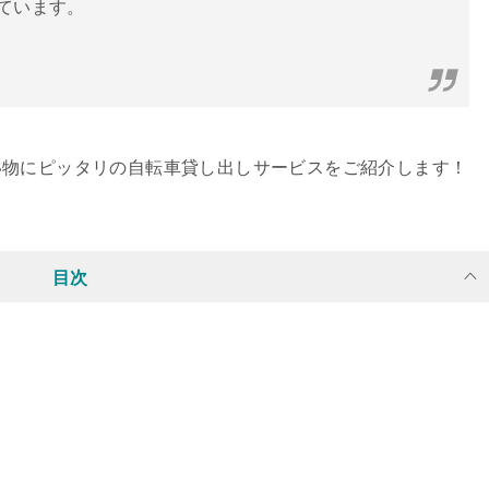
しています。
い物にピッタリの自転車貸し出しサービスをご紹介します！
目次