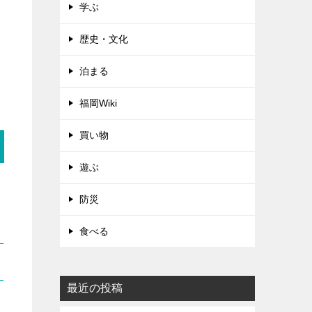
学ぶ
歴史・文化
泊まる
福岡Wiki
買い物
遊ぶ
防災
食べる
最近の投稿