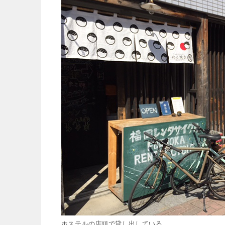
ホステルの店頭で貸し出している