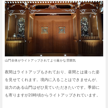
山門全体がライトアップされてより厳かな雰囲気
夜間はライトアップもされており、昼間とは違った姿
を見せてくれます。境内に入ることはできませんが、
迫力のある山門はぜひ見ていただきたいです。季節に
も寄りますが20時頃からライトアップされています。