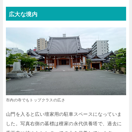
広大な境内
市内の寺でもトップクラスの広さ
山門を入ると広い壇家用の駐車スペースになっていま
した。写真右側の墓標は檀家の永代供養塔で、過去に