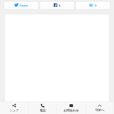
Tweet
0
0
TOPへ
シェア
電話
お問合わせ