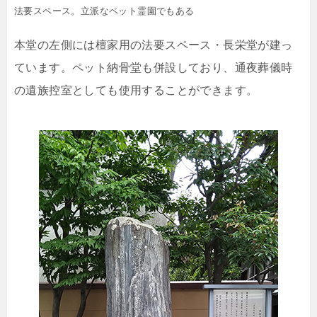
法要スペース。立派なペット霊園でもある
本堂の左側には檀家用の法要スペース・長栄堂が建っ
ています。ペット納骨堂も併設しており、通夜葬儀時
の遺族控室としても使用することができます。