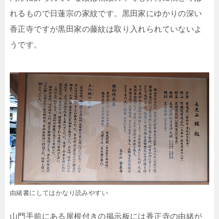
れるもので日蓮宗の家紋です。黒田家にゆかりの深い
香正寺ですが黒田家の藤紋は取り入れられていないよ
うです。
由緒書にしてはかなり読みやすい
山門手前にある屋根付きの掲示板には香正寺の由緒が