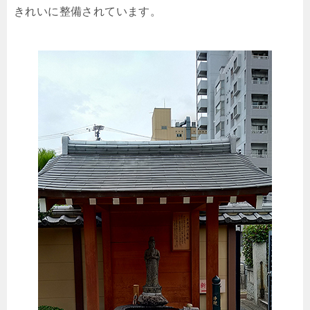
きれいに整備されています。