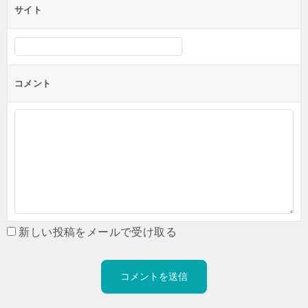
サイト
コメント
新しい投稿をメールで受け取る