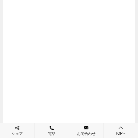
TOPへ
シェア
電話
お問合わせ