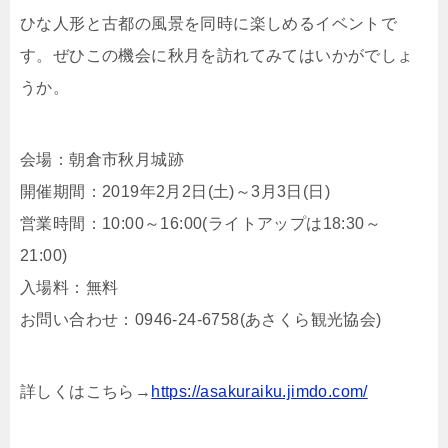
ひな人形と古都の風景を同時に楽しめるイベントで
す。ぜひこの機会に秋月を訪れてみてはいかがでしょ
うか。
会場：朝倉市秋月城跡
開催期間：2019年2月2日(土)～3月3日(日)
営業時間：10:00～16:00(ライトアップは18:30～
21:00)
入場料：無料
お問い合わせ：0946-24-6758(あさくら観光協会)
詳しくはこちら→
https://asakuraiku.jimdo.com/