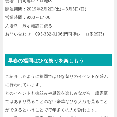
会場：門司港レトロ地区
開催期間：2019年2月2日(土)～3月3日(日)
営業時間：9:00～17:00
入場料：展示施設に依る
お問い合わせ：093-332-0106(門司港レトロ倶楽部)
早春の福岡はひな祭りを楽しもう
ご紹介したように福岡ではひな祭りのイベントが盛ん
に行われています。
どのイベントも街並みや風景を楽しみながら一般家庭
ではあまり見ることのない豪華なひな人形を見ること
ができるということで毎年多くの人が訪れます。