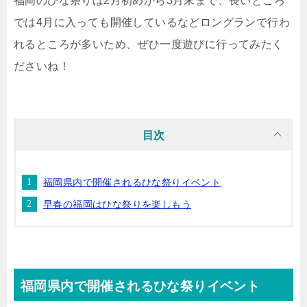
福岡のひな祭りは2月初めから3月末まで、長いところ
では4月に入っても開催しているなどロングランで行わ
れるところが多いため、ぜひ一度遊びに行ってみたく
ださいね！
目次
福岡県内で開催されるひな祭りイベント
早春の福岡はひな祭りを楽しもう
福岡県内で開催されるひな祭りイベント