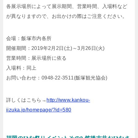
各展示場所によって展示期間、営業時間、入場料など
が異なりますので、お出かけの際はご注意ください。
会場：飯塚市内各所
開催期間：2019年2月2日(土)～3月26日(火)
営業時間：展示場所に依る
入場料：同上
お問い合わせ：0948-22-3511(飯塚観光協会)
詳しくはこちら→
http://www.kankou-
iizuka.jp/homepage/?id=580