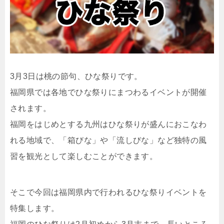
3月3日は桃の節句、ひな祭りです。
福岡県では各地でひな祭りにまつわるイベントが開催
されます。
福岡をはじめとする九州はひな祭りが盛んにおこなわ
れる地域で、「箱びな」や「流しびな」など独特の風
習を観光として楽しむことができます。
そこで今回は福岡県内で行われるひな祭りイベントを
特集します。