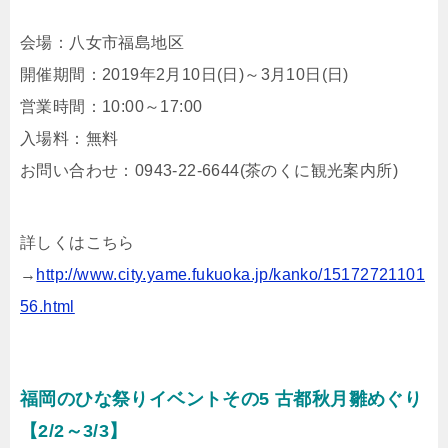
会場：八女市福島地区
開催期間：2019年2月10日(日)～3月10日(日)
営業時間：10:00～17:00
入場料：無料
お問い合わせ：0943-22-6644(茶のくに観光案内所)
詳しくはこちら
→
http://www.city.yame.fukuoka.jp/kanko/15172721101
56.html
福岡のひな祭りイベントその5 古都秋月雛めぐり
【2/2～3/3】