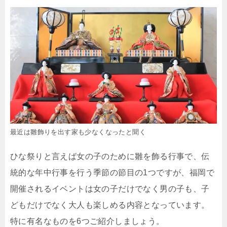
最近は雛飾りを出す家も少なくなったと聞く
ひな祭りと言えば女の子のために雛を飾る行事で、伝
統的な年中行事を行う季節の節目の1つですが、福岡で
開催されるイベントは女の子だけでなく男の子も、子
どもだけでなく大人も楽しめる内容となっています。
特に有名なものを6つご紹介しましょう。