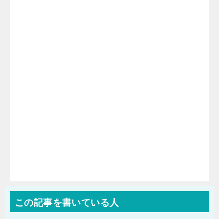
この記事を書いている人