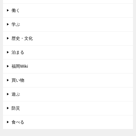
働く
学ぶ
歴史・文化
泊まる
福岡Wiki
買い物
遊ぶ
防災
食べる