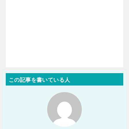
この記事を書いている人