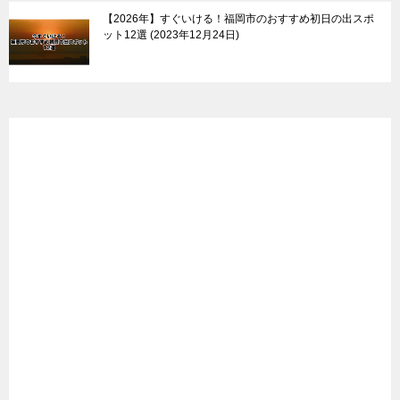
【2026年】すぐいける！福岡市のおすすめ初日の出スポ
ット12選
2023年12月24日