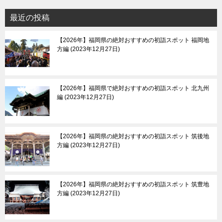
最近の投稿
【2026年】福岡県の絶対おすすめの初詣スポット 福岡地
方編
2023年12月27日
【2026年】福岡県で絶対おすすめの初詣スポット 北九州
編
2023年12月27日
【2026年】福岡県の絶対おすすめの初詣スポット 筑後地
方編
2023年12月27日
【2026年】福岡県の絶対おすすめの初詣スポット 筑豊地
方編
2023年12月27日