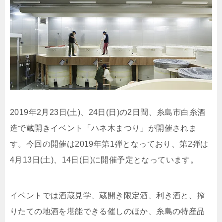
2019年2月23日(土)、24日(日)の2日間、糸島市白糸酒
造で蔵開きイベント「ハネ木まつり」が開催されま
す。今回の開催は2019年第1弾となっており、第2弾は
4月13日(土)、14日(日)に開催予定となっています。
イベントでは酒蔵見学、蔵開き限定酒、利き酒と、搾
りたての地酒を堪能できる催しのほか、糸島の特産品