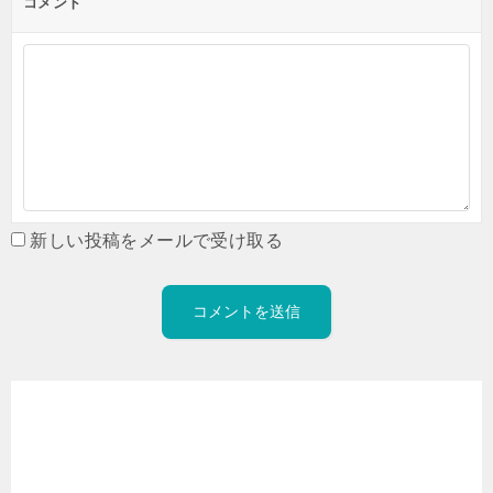
コメント
新しい投稿をメールで受け取る