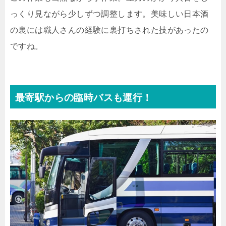
っくり見ながら少しずつ調整します。美味しい日本酒
の裏には職人さんの経験に裏打ちされた技があったの
ですね。
最寄駅からの臨時バスも運行！