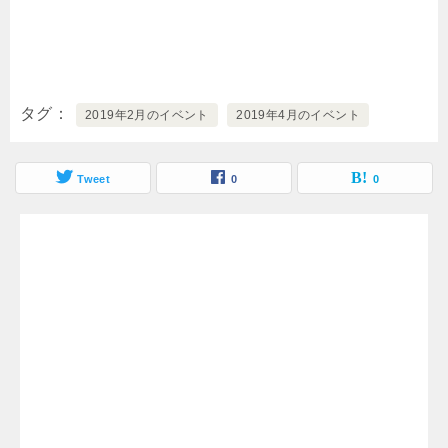
タグ
2019年2月のイベント
2019年4月のイベント
Tweet
0
0