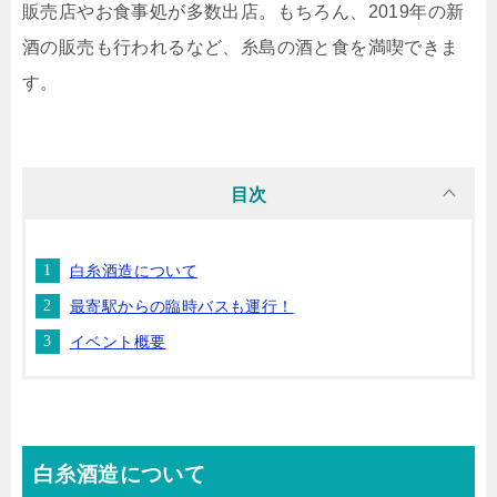
販売店やお食事処が多数出店。もちろん、2019年の新
酒の販売も行われるなど、糸島の酒と食を満喫できま
す。
目次
白糸酒造について
最寄駅からの臨時バスも運行！
イベント概要
白糸酒造について