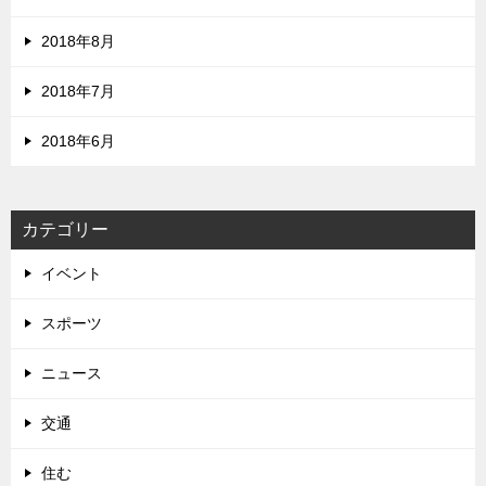
2018年8月
2018年7月
2018年6月
カテゴリー
イベント
スポーツ
ニュース
交通
住む