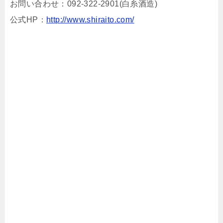
お問い合わせ：092-322-2901(白糸酒造)
公式HP：
http://www.shiraito.com/