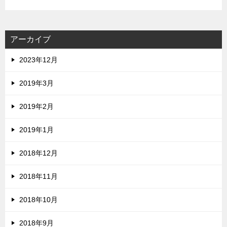
アーカイブ
2023年12月
2019年3月
2019年2月
2019年1月
2018年12月
2018年11月
2018年10月
2018年9月