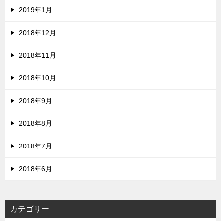
2019年1月
2018年12月
2018年11月
2018年10月
2018年9月
2018年8月
2018年7月
2018年6月
カテゴリー