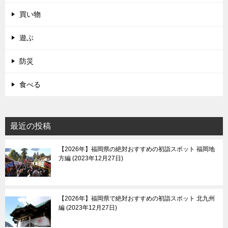
買い物
遊ぶ
防災
食べる
最近の投稿
【2026年】福岡県の絶対おすすめの初詣スポット 福岡地
方編
2023年12月27日
【2026年】福岡県で絶対おすすめの初詣スポット 北九州
編
2023年12月27日