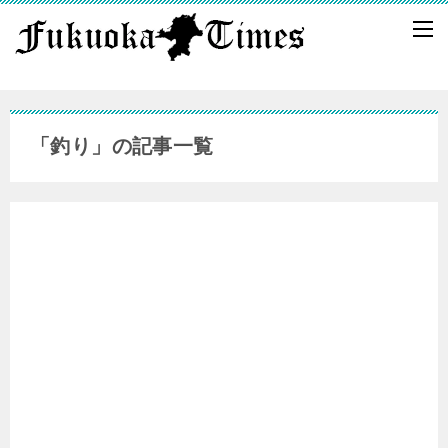
「釣り」の記事一覧