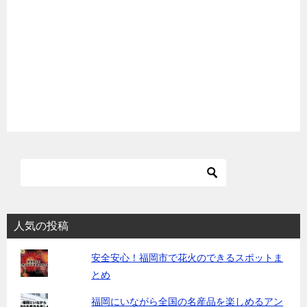
人気の投稿
安全安心！福岡市で花火のできるスポットま
とめ
福岡にいながら全国の名産品を楽しめるアン