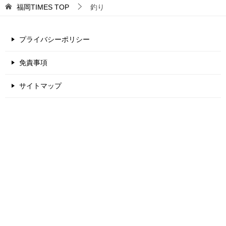
福岡TIMES
TOP
釣り
プライバシーポリシー
免責事項
サイトマップ