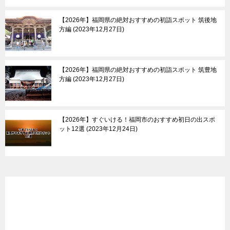
【2026年】福岡県の絶対おすすめの初詣スポット 筑後地
方編
2023年12月27日
【2026年】福岡県の絶対おすすめの初詣スポット 筑豊地
方編
2023年12月27日
【2026年】すぐいける！福岡市のおすすめ初日の出スポ
ット12選
2023年12月24日