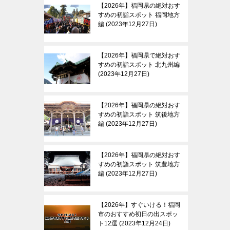
【2026年】福岡県の絶対おす
すめの初詣スポット 福岡地方
編
2023年12月27日
【2026年】福岡県で絶対おす
すめの初詣スポット 北九州編
2023年12月27日
【2026年】福岡県の絶対おす
すめの初詣スポット 筑後地方
編
2023年12月27日
【2026年】福岡県の絶対おす
すめの初詣スポット 筑豊地方
編
2023年12月27日
【2026年】すぐいける！福岡
市のおすすめ初日の出スポッ
ト12選
2023年12月24日