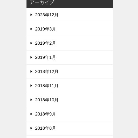
アーカイブ
2023年12月
2019年3月
2019年2月
2019年1月
2018年12月
2018年11月
2018年10月
2018年9月
2018年8月