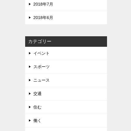
2018年7月
2018年6月
カテゴリー
イベント
スポーツ
ニュース
交通
住む
働く