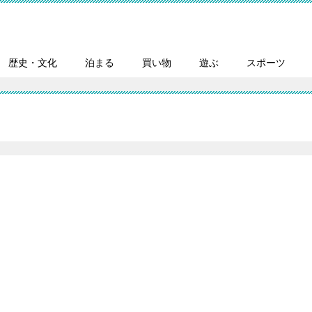
歴史・文化
泊まる
買い物
遊ぶ
スポーツ